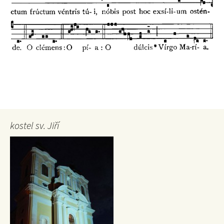
kostel sv. Jiří