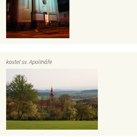
kostel sv. Apolináře