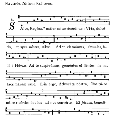
Na závěr: Zdrávas Královno.