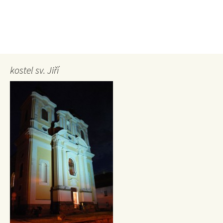
kostel sv. Jiří