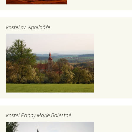
kostel sv. Apolináře
kostel Panny Marie Bolestné