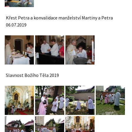
Křest Petra a konvalidace manželství Martiny a Petra
06.07.2019
Slavnost Božího Těla 2019