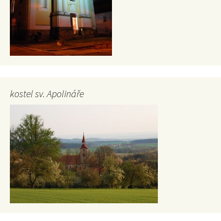
kostel sv. Apolináře