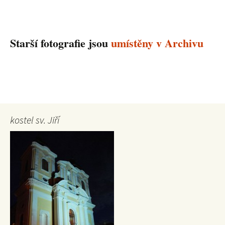
Starší fotografie jsou
umístěny v Archivu
kostel sv. Jiří